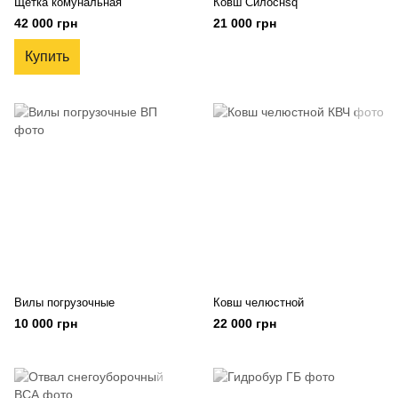
Щетка комунальная
Ковш Силоснsq
42 000 грн
21 000 грн
Купить
Вилы погрузочные
Ковш челюстной
10 000 грн
22 000 грн