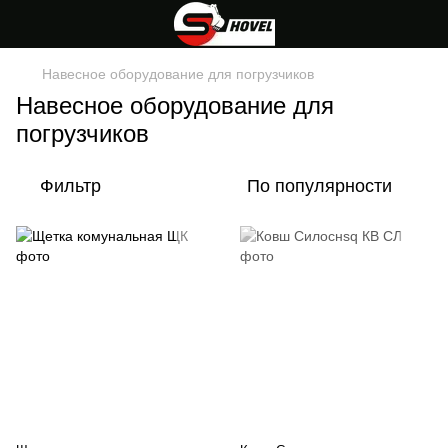
Навесное оборудование для погрузчиков
Навесное оборудование для
погрузчиков
Фильтр
По популярности