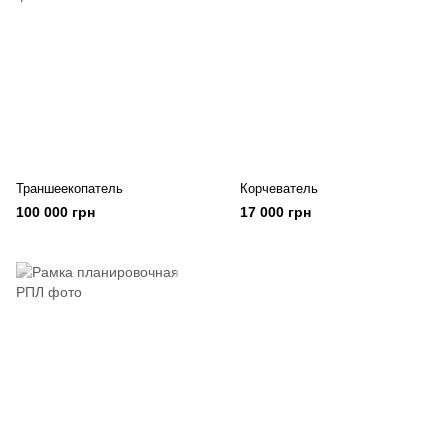
Траншеекопатель
Корчеватель
100 000 грн
17 000 грн