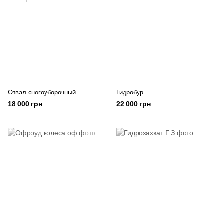
Отвал снегоуборочный
Гидробур
18 000 грн
22 000 грн