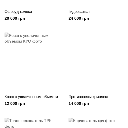
Офроуд колеса
Гидрозахват
20 000 грн
24 000 грн
Ковш с увеличенным объемом
Противовесы крмплект
12 000 грн
14 000 грн