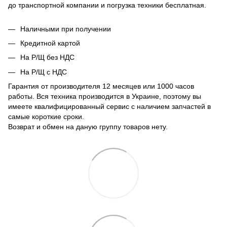
до транспортной компании и погрузка техники бесплатная.
Наличными при получении
Кредитной картой
На Р/Щ без НДС
На Р/Щ с НДС
Гарантия от производителя 12 месяцев или 1000 часов
работы. Вся техника производится в Украине, поэтому вы
имеете квалифицированный сервис с наличием запчастей в
самые короткие сроки.
Возврат и обмен на даную группу товаров нету.