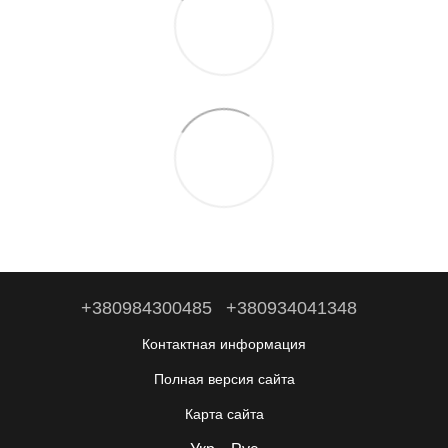
+380984300485
+380934041348
Контактная информация
Полная версия сайта
Карта сайта