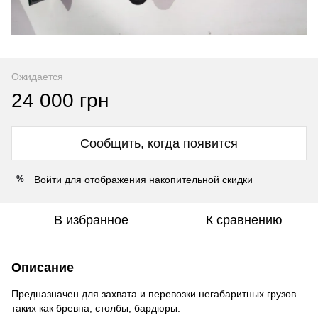
Ожидается
24 000 грн
Сообщить, когда появится
Войти
для отображения накопительной скидки
%
В избранное
К сравнению
Описание
Предназначен для захвата и перевозки негабаритных грузов
таких как бревна, столбы, бардюры.