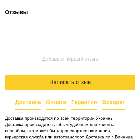
Отзывы
Добавьте первый отзыв
Написать отзыв
Доставка
Оплата
Гарантия
Возврат
Доставка производится по всей территории Украины
Доставка производится любым удобным для клиента
способом, это может быть транспортная компания,
курьерская служба или автотранспорт. Доставка по г. Винница