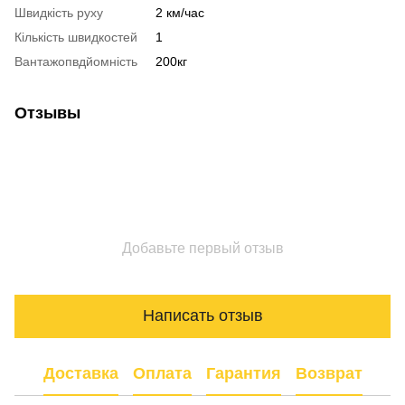
Швидкість руху
2 км/час
Кількість швидкостей
1
Вантажопвдйомність
200кг
Отзывы
Добавьте первый отзыв
Написать отзыв
Доставка
Оплата
Гарантия
Возврат