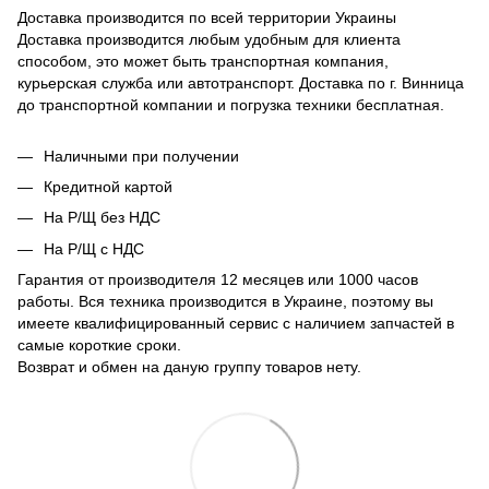
Доставка производится по всей территории Украины
Доставка производится любым удобным для клиента
способом, это может быть транспортная компания,
курьерская служба или автотранспорт. Доставка по г. Винница
до транспортной компании и погрузка техники бесплатная.
Наличными при получении
Кредитной картой
На Р/Щ без НДС
На Р/Щ с НДС
Гарантия от производителя 12 месяцев или 1000 часов
работы. Вся техника производится в Украине, поэтому вы
имеете квалифицированный сервис с наличием запчастей в
самые короткие сроки.
Возврат и обмен на даную группу товаров нету.