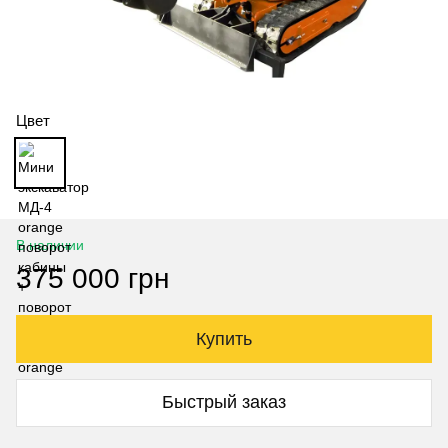
Цвет
В наличии
375 000 грн
Купить
Быстрый заказ